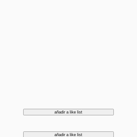
añadir a like list
añadir a like list