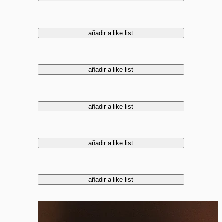
añadir a like list
añadir a like list
añadir a like list
añadir a like list
añadir a like list