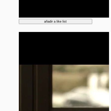
añadir a like list