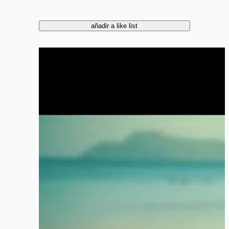
añadir a like list