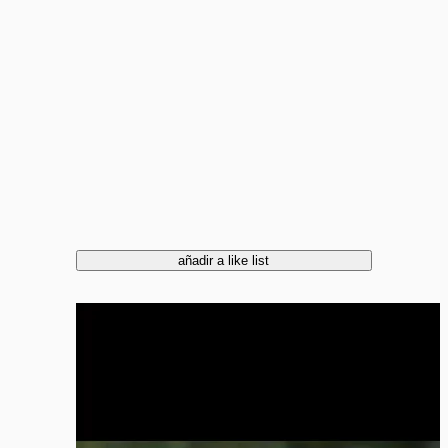
añadir a like list