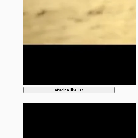
añadir a like list