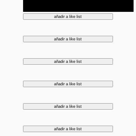
añadir a like list
añadir a like list
añadir a like list
añadir a like list
añadir a like list
añadir a like list