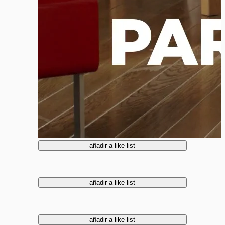
añadir a like list
añadir a like list
añadir a like list