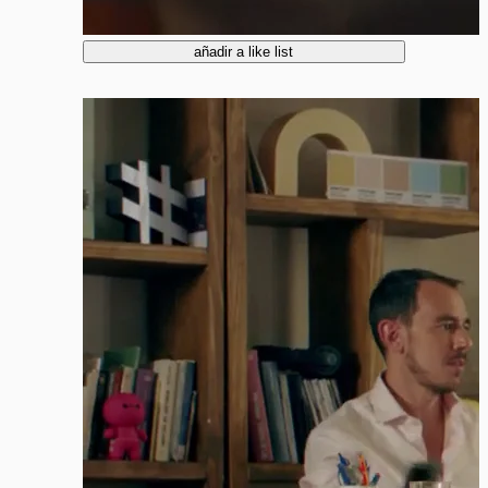
añadir a like list