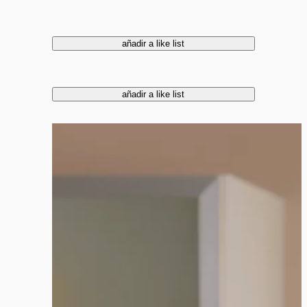
añadir a like list
añadir a like list