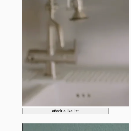
añadir a like list