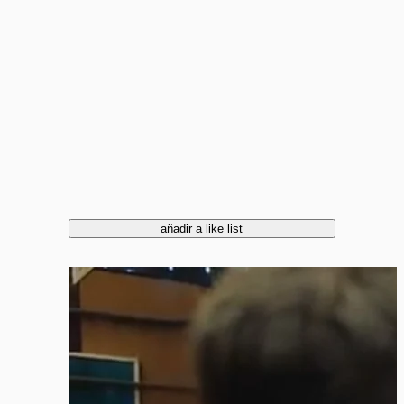
añadir a like list