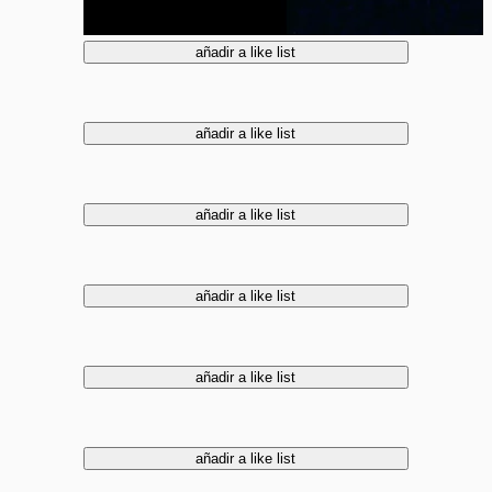
añadir a like list
añadir a like list
añadir a like list
añadir a like list
añadir a like list
añadir a like list