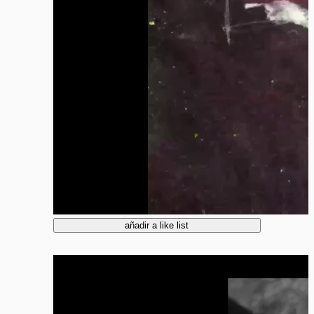
añadir a like list