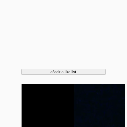
añadir a like list