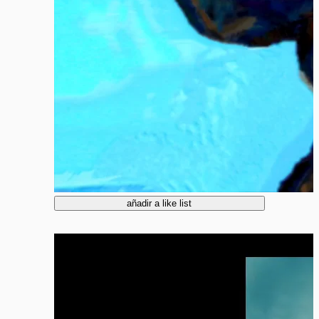
añadir a like list