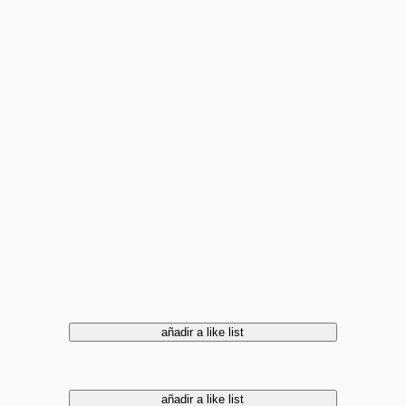
añadir a like list
añadir a like list