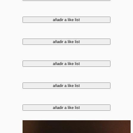
añadir a like list
añadir a like list
añadir a like list
añadir a like list
añadir a like list