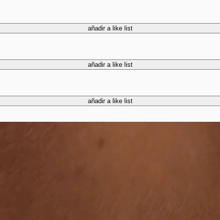
añadir a like list
añadir a like list
añadir a like list