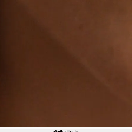
añadir a like list