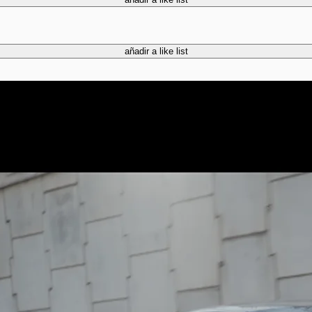
añadir a like list