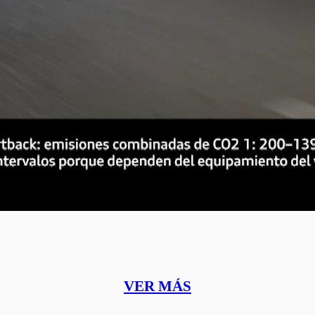
VER MÁS