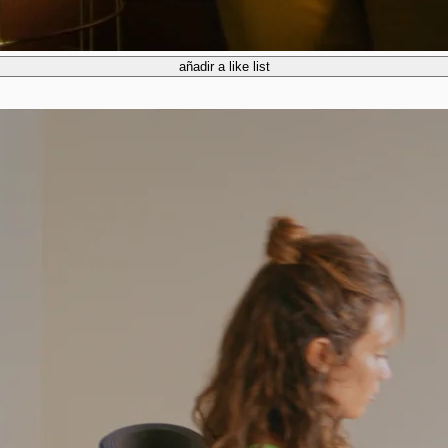
añadir a like list