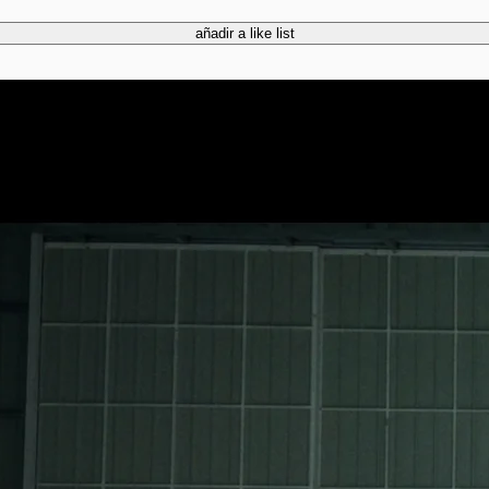
añadir a like list