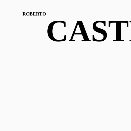
ROBERTO
CAST