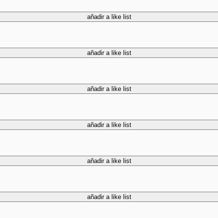
añadir a like list
añadir a like list
añadir a like list
añadir a like list
añadir a like list
añadir a like list