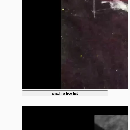
añadir a like list