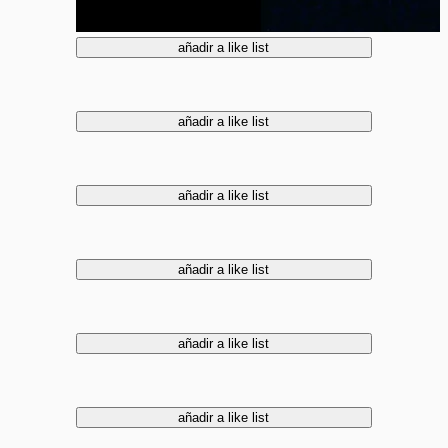
añadir a like list
añadir a like list
añadir a like list
añadir a like list
añadir a like list
añadir a like list