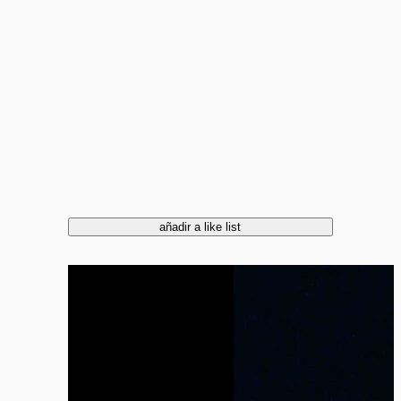
añadir a like list