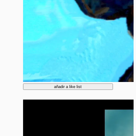
añadir a like list