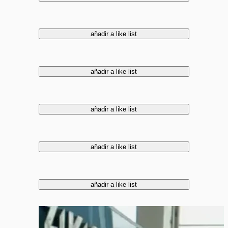
añadir a like list
añadir a like list
añadir a like list
añadir a like list
añadir a like list