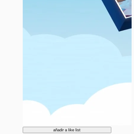
añadir a like list