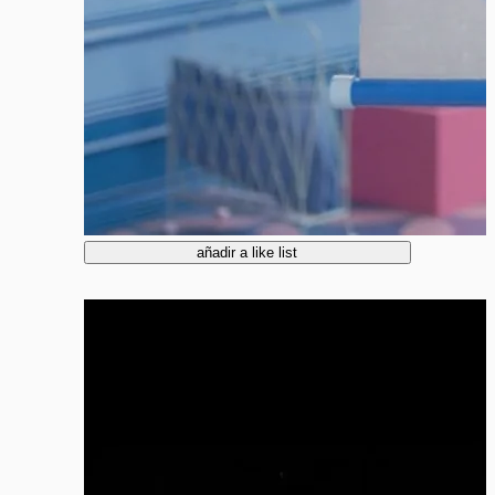
añadir a like list