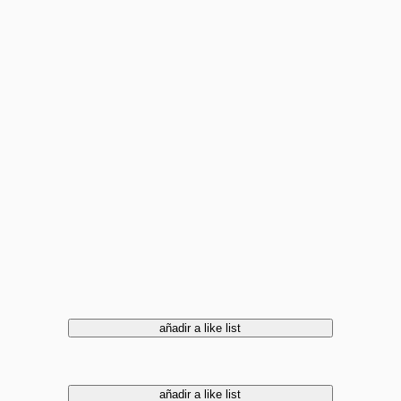
añadir a like list
añadir a like list