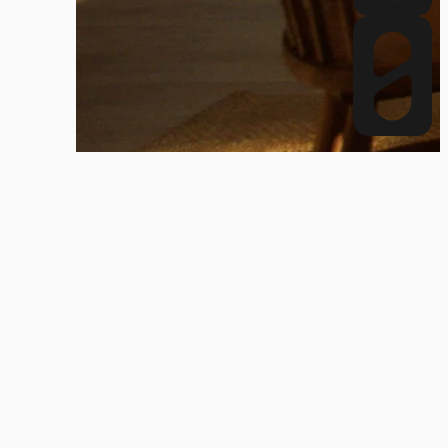
VER MÁS