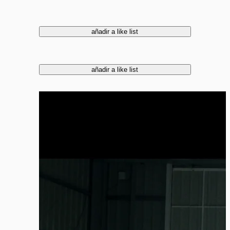
añadir a like list
añadir a like list