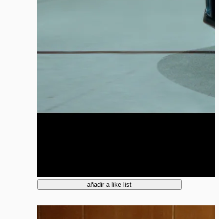
añadir a like list