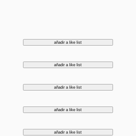
añadir a like list
añadir a like list
añadir a like list
añadir a like list
añadir a like list