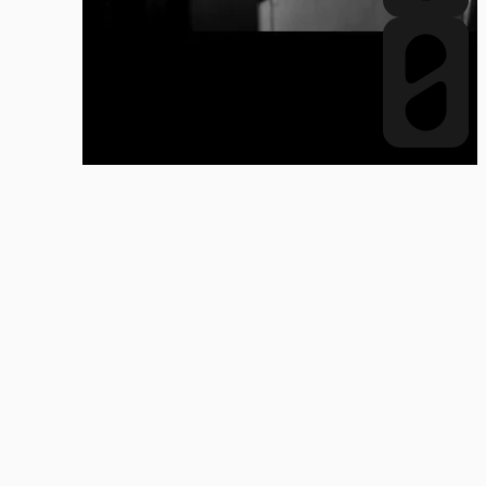
VER MÁS