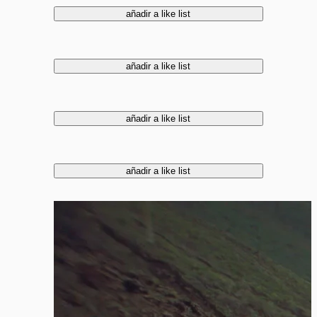
añadir a like list
añadir a like list
añadir a like list
añadir a like list