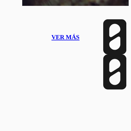
VER MÁS