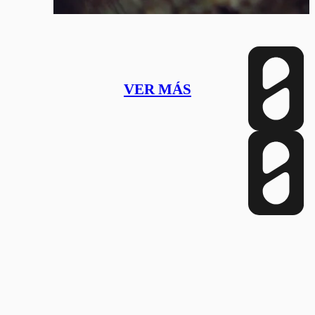
VER MÁS