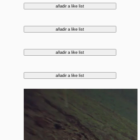
añadir a like list
añadir a like list
añadir a like list
añadir a like list